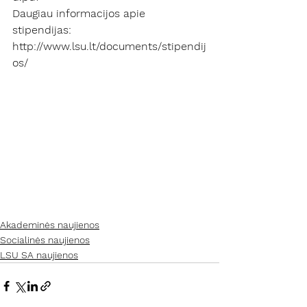
Daugiau informacijos apie 
stipendijas: 
http://www.lsu.lt/documents/stipendij
os/
Akademinės naujienos
Socialinės naujienos
LSU SA naujienos